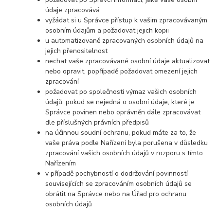
údaje zpracovává
vyžádat si u Správce přístup k vašim zpracovávaným
osobním údajům a požadovat jejich kopii
u automatizovaně zpracovaných osobních údajů na
jejich přenositelnost
nechat vaše zpracovávané osobní údaje aktualizovat
nebo opravit, popřípadě požadovat omezení jejich
zpracování
požadovat po společnosti výmaz vašich osobních
údajů, pokud se nejedná o osobní údaje, které je
Správce povinen nebo oprávněn dále zpracovávat
dle příslušných právních předpisů
na účinnou soudní ochranu, pokud máte za to, že
vaše práva podle Nařízení byla porušena v důsledku
zpracování vašich osobních údajů v rozporu s tímto
Nařízením
v případě pochybností o dodržování povinností
souvisejících se zpracováním osobních údajů se
obrátit na Správce nebo na Úřad pro ochranu
osobních údajů